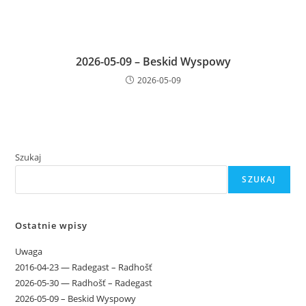
2026-05-09 – Beskid Wyspowy
2026-05-09
Szukaj
SZUKAJ
Ostatnie wpisy
Uwaga
2016-04-23 — Radegast – Radhošť
2026-05-30 — Radhošť – Radegast
2026-05-09 – Beskid Wyspowy