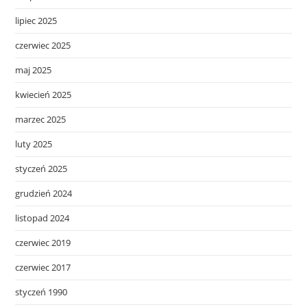
lipiec 2025
czerwiec 2025
maj 2025
kwiecień 2025
marzec 2025
luty 2025
styczeń 2025
grudzień 2024
listopad 2024
czerwiec 2019
czerwiec 2017
styczeń 1990