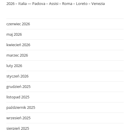
2026 – Italia — Padova – Assisi – Roma – Loreto – Venezia
czerwiec 2026
maj 2026
kwiecień 2026
marzec 2026
luty 2026
styczeń 2026
grudzień 2025
listopad 2025
październik 2025
wrzesień 2025
sierpień 2025