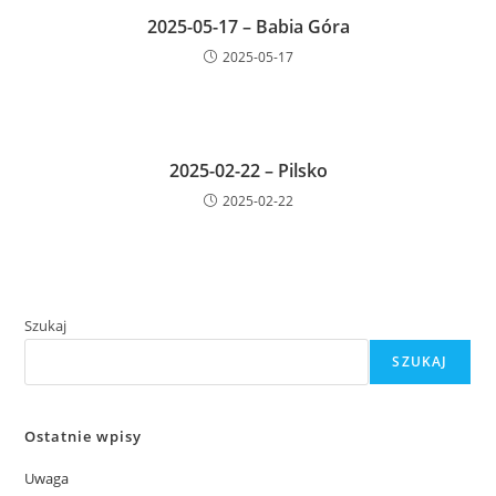
2025-05-17 – Babia Góra
2025-05-17
2025-02-22 – Pilsko
2025-02-22
Szukaj
SZUKAJ
Ostatnie wpisy
Uwaga