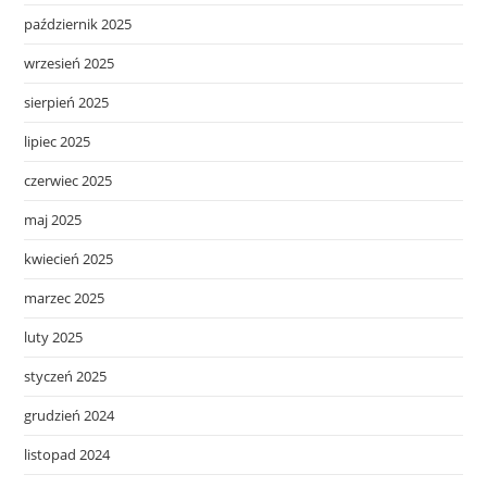
październik 2025
wrzesień 2025
sierpień 2025
lipiec 2025
czerwiec 2025
maj 2025
kwiecień 2025
marzec 2025
luty 2025
styczeń 2025
grudzień 2024
listopad 2024