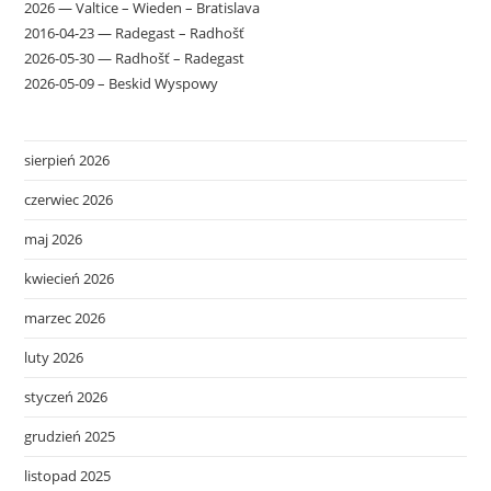
2026 — Valtice – Wieden – Bratislava
2016-04-23 — Radegast – Radhošť
2026-05-30 — Radhošť – Radegast
2026-05-09 – Beskid Wyspowy
sierpień 2026
czerwiec 2026
maj 2026
kwiecień 2026
marzec 2026
luty 2026
styczeń 2026
grudzień 2025
listopad 2025