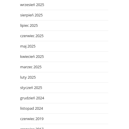
wrzesień 2025
sierpień 2025
lipiec 2025
czerwiec 2025
maj 2025
kwiecień 2025
marzec 2025
luty 2025
styczeń 2025
grudzień 2024
listopad 2024
czerwiec 2019