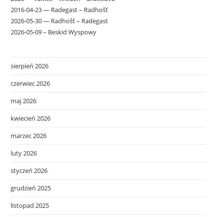
2016-04-23 — Radegast – Radhošť
2026-05-30 — Radhošť – Radegast
2026-05-09 – Beskid Wyspowy
sierpień 2026
czerwiec 2026
maj 2026
kwiecień 2026
marzec 2026
luty 2026
styczeń 2026
grudzień 2025
listopad 2025