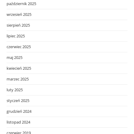
październik 2025
wrzesień 2025
sierpień 2025
lipiec 2025
czerwiec 2025
maj 2025
kwiecień 2025
marzec 2025
luty 2025
styczeń 2025
grudzień 2024
listopad 2024
czerwiec 2019