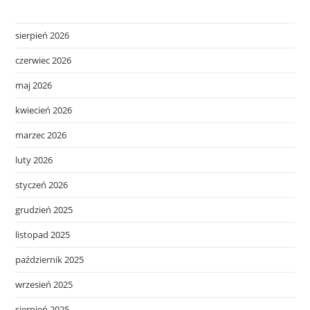
sierpień 2026
czerwiec 2026
maj 2026
kwiecień 2026
marzec 2026
luty 2026
styczeń 2026
grudzień 2025
listopad 2025
październik 2025
wrzesień 2025
sierpień 2025