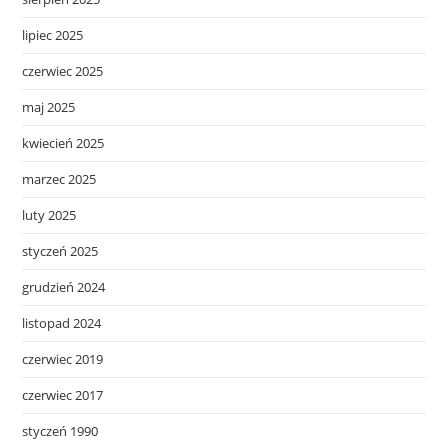
lipiec 2025
czerwiec 2025
maj 2025
kwiecień 2025
marzec 2025
luty 2025
styczeń 2025
grudzień 2024
listopad 2024
czerwiec 2019
czerwiec 2017
styczeń 1990