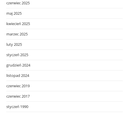
czerwiec 2025
maj 2025
kwiecień 2025
marzec 2025
luty 2025
styczeń 2025
grudzień 2024
listopad 2024
czerwiec 2019
czerwiec 2017
styczeń 1990