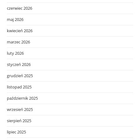
czerwiec 2026
maj 2026
kwiecień 2026
marzec 2026
luty 2026
styczeń 2026
grudzień 2025
listopad 2025
październik 2025
wrzesień 2025
sierpień 2025
lipiec 2025