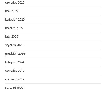
czerwiec 2025
maj 2025
kwiecień 2025
marzec 2025
luty 2025
styczeń 2025
grudzień 2024
listopad 2024
czerwiec 2019
czerwiec 2017
styczeń 1990