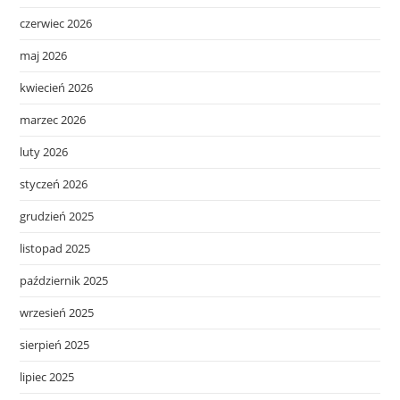
czerwiec 2026
maj 2026
kwiecień 2026
marzec 2026
luty 2026
styczeń 2026
grudzień 2025
listopad 2025
październik 2025
wrzesień 2025
sierpień 2025
lipiec 2025