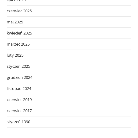
czerwiec 2025
maj 2025
kwiecień 2025
marzec 2025
luty 2025
styczeń 2025
grudzień 2024
listopad 2024
czerwiec 2019
czerwiec 2017
styczeń 1990