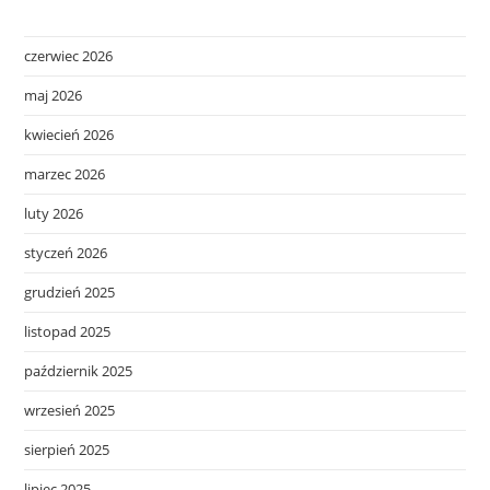
czerwiec 2026
maj 2026
kwiecień 2026
marzec 2026
luty 2026
styczeń 2026
grudzień 2025
listopad 2025
październik 2025
wrzesień 2025
sierpień 2025
lipiec 2025