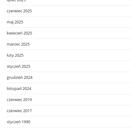
czerwiec 2025
maj 2025
kwiecień 2025
marzec 2025
luty 2025
styczeń 2025
grudzień 2024
listopad 2024
czerwiec 2019
czerwiec 2017
styczeń 1990