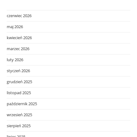
czerwiec 2026
maj 2026
kwiecień 2026
marzec 2026
luty 2026
styczeń 2026
grudzień 2025
listopad 2025
październik 2025
wrzesień 2025
sierpień 2025
lipiec 2025